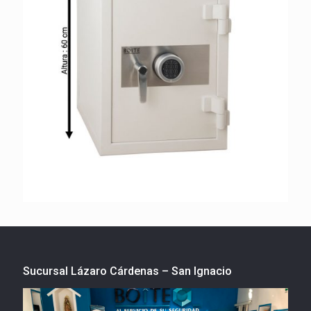
Sucursal Lázaro Cárdenas – San Ignacio