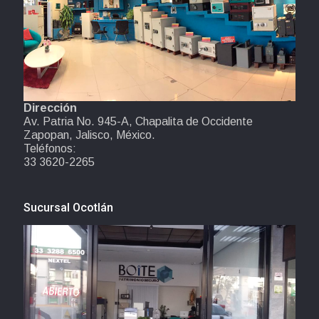
Dirección
Av. Patria No. 945-A, Chapalita de Occidente
Zapopan, Jalisco, México.
Teléfonos:
33 3620-2265
Sucursal Ocotlán