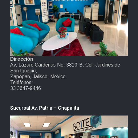
Dirección
Av. Lázaro Cárdenas No. 3810-B, Col. Jardines de
San Ignacio,
Zapopan, Jalisco, Mexico.
Teléfonos:
33 3647-9446
Sucursal Av. Patria – Chapalita