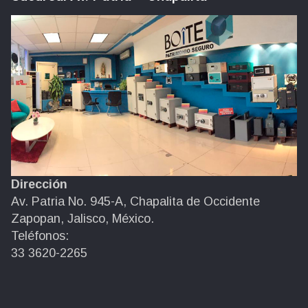
Dirección
Av. Patria No. 945-A, Chapalita de Occidente
Zapopan, Jalisco, México.
Teléfonos:
33 3620-2265