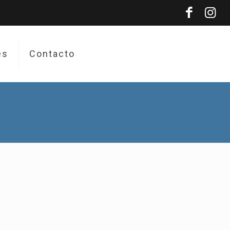
es
Contacto