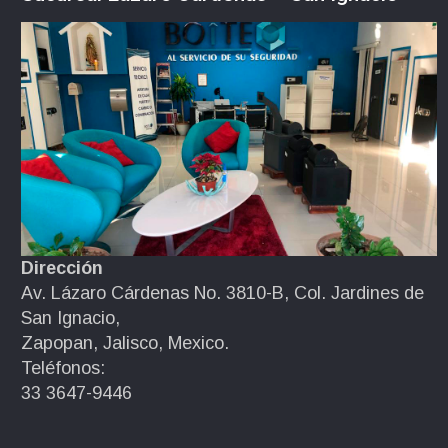
Dirección
Av. Lázaro Cárdenas No. 3810-B, Col. Jardines de
San Ignacio,
Zapopan, Jalisco, Mexico.
Teléfonos:
33 3647-9446