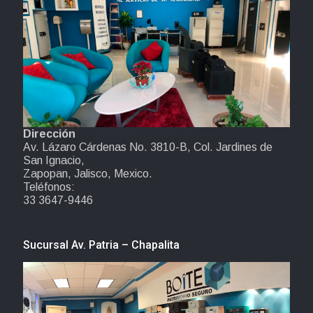
Dirección
Av. Lázaro Cárdenas No. 3810-B, Col. Jardines de
San Ignacio,
Zapopan, Jalisco, Mexico.
Teléfonos:
33 3647-9446
Sucursal Av. Patria – Chapalita