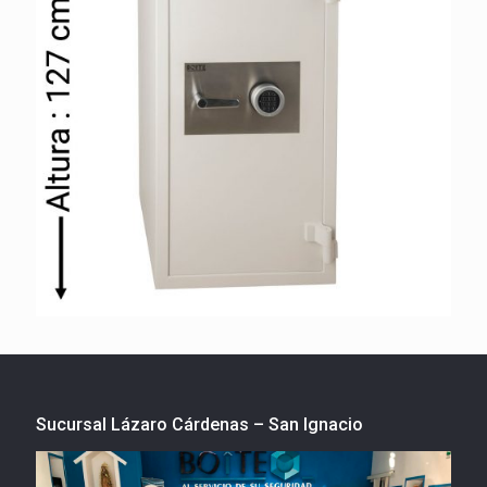
Sucursal Lázaro Cárdenas – San Ignacio