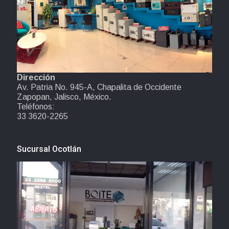
Dirección
Av. Patria No. 945-A, Chapalita de Occidente
Zapopan, Jalisco, México.
Teléfonos:
33 3620-2265
Sucursal Ocotlán