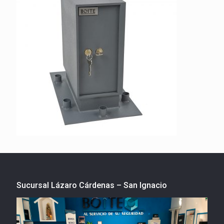
Sucursal Lázaro Cárdenas – San Ignacio