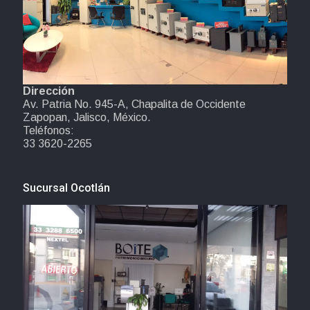
Dirección
Av. Patria No. 945-A, Chapalita de Occidente
Zapopan, Jalisco, México.
Teléfonos:
33 3620-2265
Sucursal Ocotlán