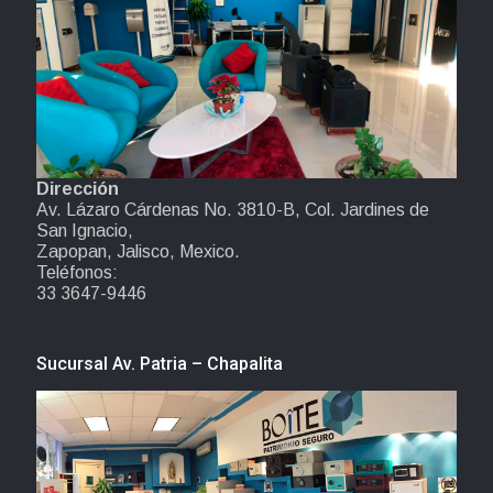
Dirección
Av. Lázaro Cárdenas No. 3810-B, Col. Jardines de
San Ignacio,
Zapopan, Jalisco, Mexico.
Teléfonos:
33 3647-9446
Sucursal Av. Patria – Chapalita