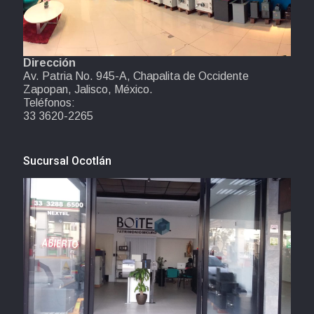
Dirección
Av. Patria No. 945-A, Chapalita de Occidente
Zapopan, Jalisco, México.
Teléfonos:
33 3620-2265
Sucursal Ocotlán