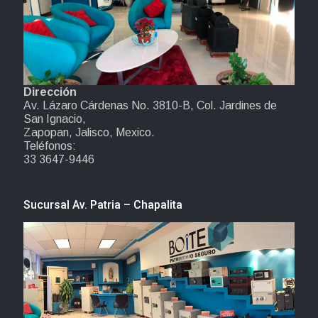
Dirección
Av. Lázaro Cárdenas No. 3810-B, Col. Jardines de
San Ignacio,
Zapopan, Jalisco, Mexico.
Teléfonos:
33 3647-9446
Sucursal Av. Patria – Chapalita