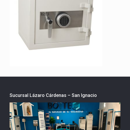
Sucursal Lázaro Cárdenas – San Ignacio