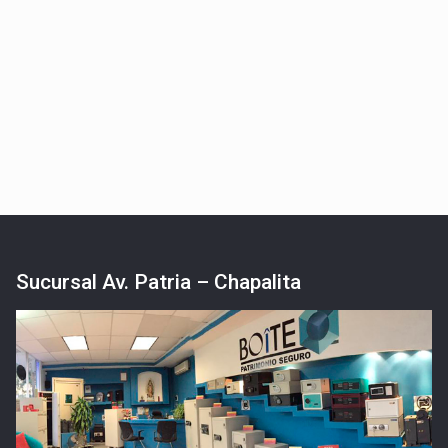
Sucursal Av. Patria – Chapalita