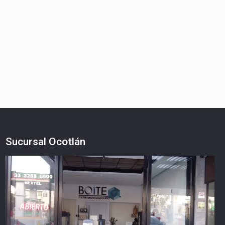
Sucursal Ocotlán