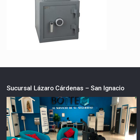
Sucursal Lázaro Cárdenas – San Ignacio