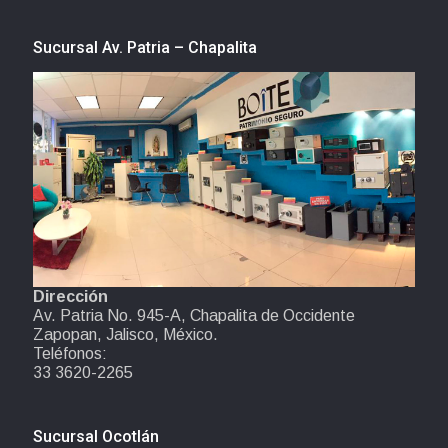
Sucursal Av. Patria – Chapalita
Dirección
Av. Patria No. 945-A, Chapalita de Occidente
Zapopan, Jalisco, México.
Teléfonos:
33 3620-2265
Sucursal Ocotlán