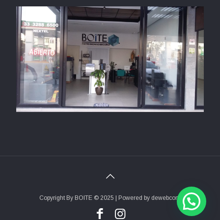
Copyright By BOITE © 2025 | Powered by
dewebcom