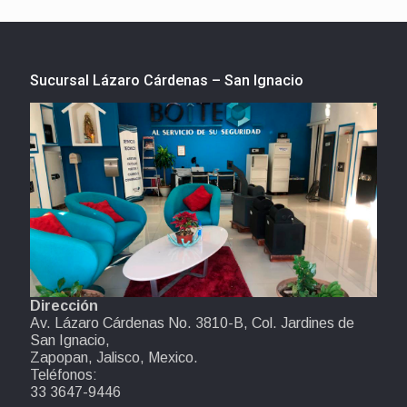
Sucursal Lázaro Cárdenas – San Ignacio
Dirección
Av. Lázaro Cárdenas No. 3810-B, Col. Jardines de
San Ignacio,
Zapopan, Jalisco, Mexico.
Teléfonos:
33 3647-9446