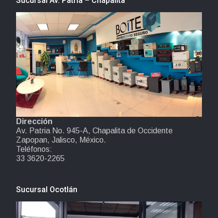
Sucursal Av. Patria – Chapalita
Dirección
Av. Patria No. 945-A, Chapalita de Occidente
Zapopan, Jalisco, México.
Teléfonos:
33 3620-2265
Sucursal Ocotlán