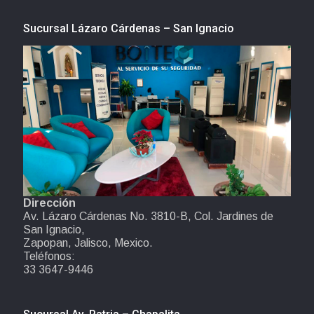
Sucursal Lázaro Cárdenas – San Ignacio
Dirección
Av. Lázaro Cárdenas No. 3810-B, Col. Jardines de
San Ignacio,
Zapopan, Jalisco, Mexico.
Teléfonos:
33 3647-9446