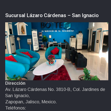
Sucursal Lázaro Cárdenas – San Ignacio
Dirección
Av. Lázaro Cárdenas No. 3810-B, Col. Jardines de
San Ignacio,
Zapopan, Jalisco, Mexico.
Teléfonos: