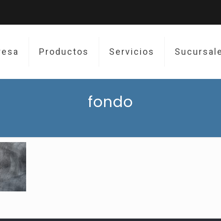
resa
Productos
Servicios
Sucursal
fondo