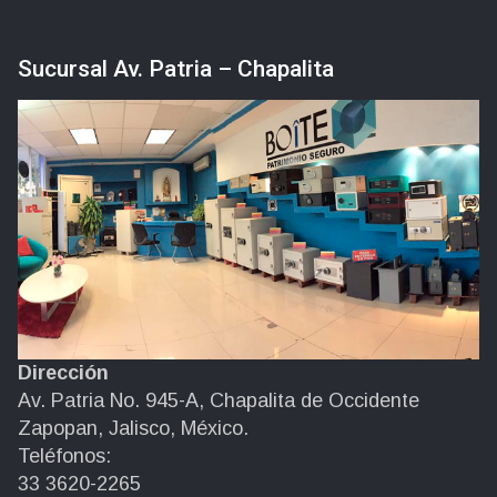
Sucursal Av. Patria – Chapalita
Dirección
Av. Patria No. 945-A, Chapalita de Occidente
Zapopan, Jalisco, México.
Teléfonos:
33 3620-2265