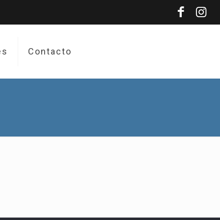
es
Contacto