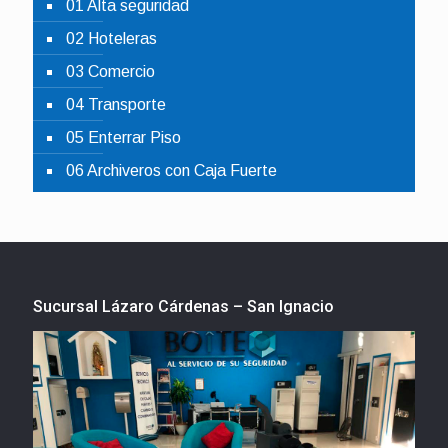
01 Alta seguridad
02 Hoteleras
03 Comercio
04 Transporte
05 Enterrar Piso
06 Archiveros con Caja Fuerte
Sucursal Lázaro Cárdenas – San Ignacio