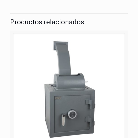
Productos relacionados