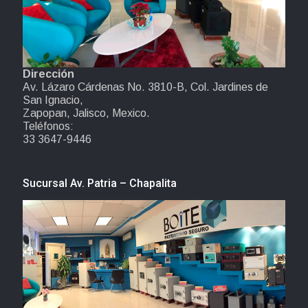
Dirección
Av. Lázaro Cárdenas No. 3810-B, Col. Jardines de
San Ignacio,
Zapopan, Jalisco, Mexico.
Teléfonos:
33 3647-9446
Sucursal Av. Patria – Chapalita