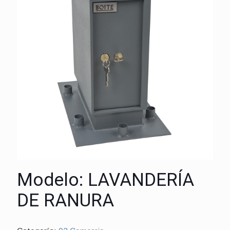
Modelo: LAVANDERÍA
DE RANURA