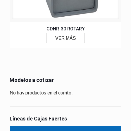
CDNR-30 ROTARY
VER MÁS
Modelos a cotizar
No hay productos en el carrito.
Líneas de Cajas Fuertes