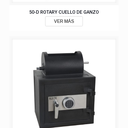
50-D ROTARY CUELLO DE GANZO
VER MÁS