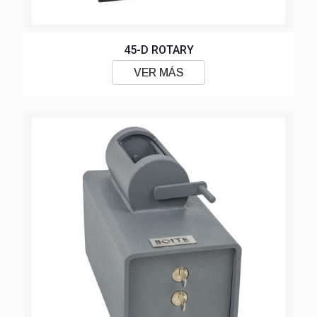
45-D ROTARY
VER MÁS