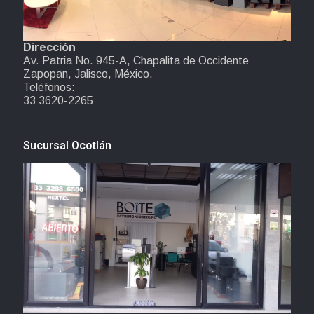
Dirección
Av. Patria No. 945-A, Chapalita de Occidente
Zapopan, Jalisco, México.
Teléfonos:
33 3620-2265
Sucursal Ocotlán