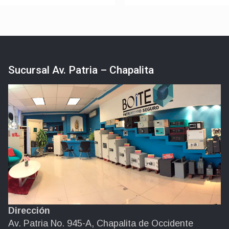
Sucursal Av. Patria – Chapalita
Dirección
Av. Patria No. 945-A, Chapalita de Occidente