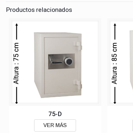
Productos relacionados
75-D
VER MÁS