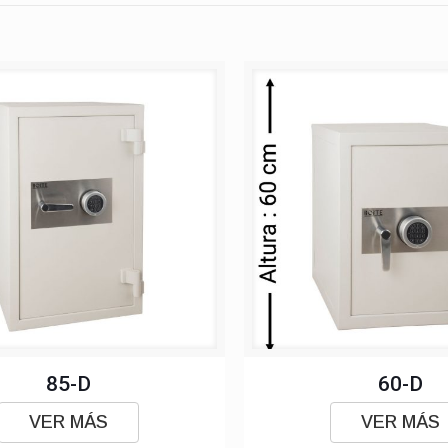
85-D
60-D
VER MÁS
VER MÁS