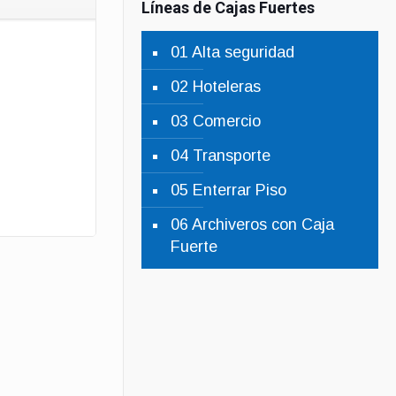
Líneas de Cajas Fuertes
01 Alta seguridad
02 Hoteleras
03 Comercio
04 Transporte
05 Enterrar Piso
06 Archiveros con Caja
Fuerte