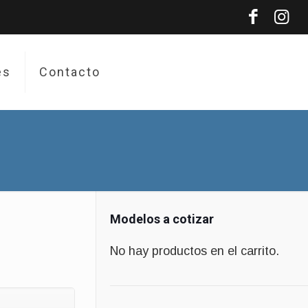
es
Contacto
Modelos a cotizar
No hay productos en el carrito.