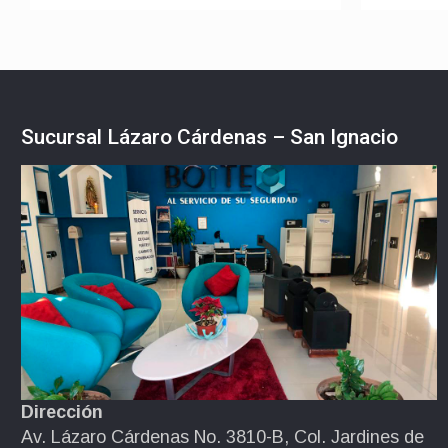
Sucursal Lázaro Cárdenas – San Ignacio
Dirección
Av. Lázaro Cárdenas No. 3810-B, Col. Jardines de