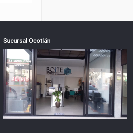
Sucursal Ocotlán