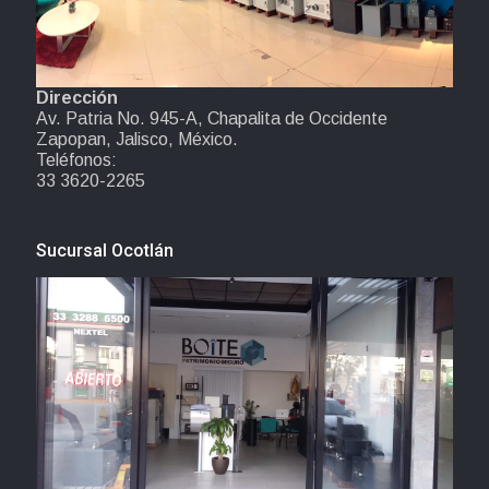
Dirección
Av. Patria No. 945-A, Chapalita de Occidente
Zapopan, Jalisco, México.
Teléfonos:
33 3620-2265
Sucursal Ocotlán