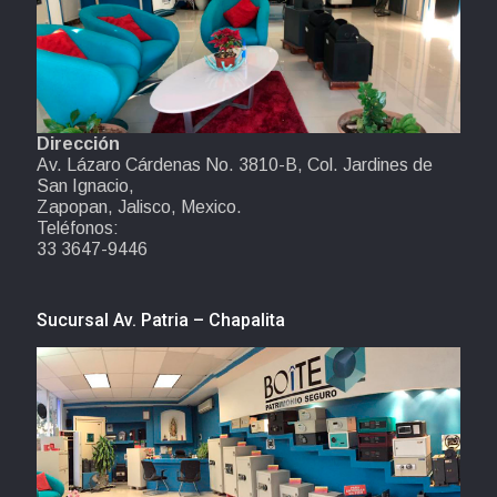
Dirección
Av. Lázaro Cárdenas No. 3810-B, Col. Jardines de
San Ignacio,
Zapopan, Jalisco, Mexico.
Teléfonos:
33 3647-9446
Sucursal Av. Patria – Chapalita