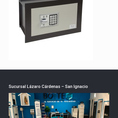
Sucursal Lázaro Cárdenas – San Ignacio