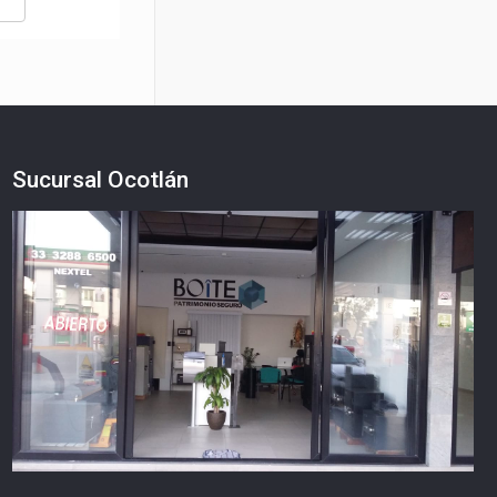
Sucursal Ocotlán