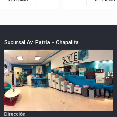
Sucursal Av. Patria – Chapalita
Dirección