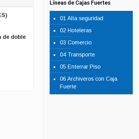
Líneas de Cajas Fuertes
ES)
01 Alta seguridad
02 Hoteleras
 de doble
03 Comercio
04 Transporte
05 Enterrar Piso
06 Archiveros con Caja
Fuerte