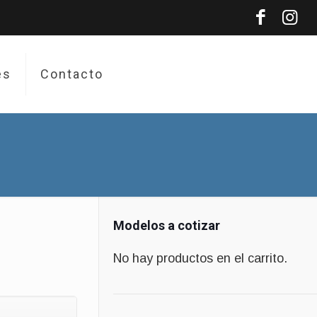
es
Contacto
Modelos a cotizar
No hay productos en el carrito.