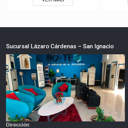
Sucursal Lázaro Cárdenas – San Ignacio
Dirección