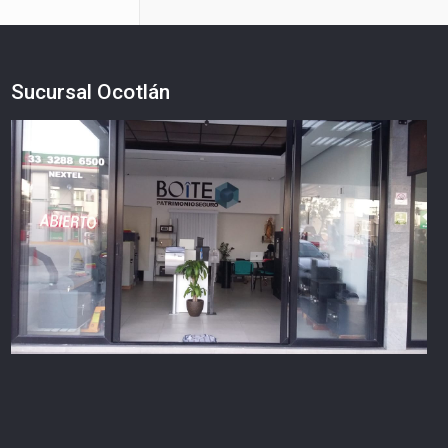
Sucursal Ocotlán