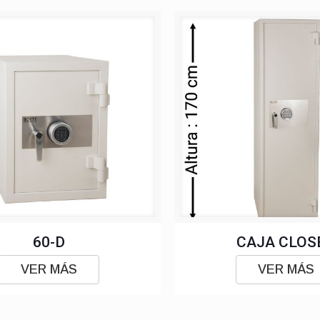
60-D
CAJA CLOS
VER MÁS
VER MÁS