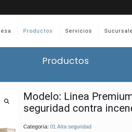
resa
Productos
Servicios
Sucursal
Productos
Modelo: Linea Premium
seguridad contra incen
Categoría:
01 Alta seguridad