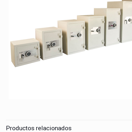
Productos relacionados