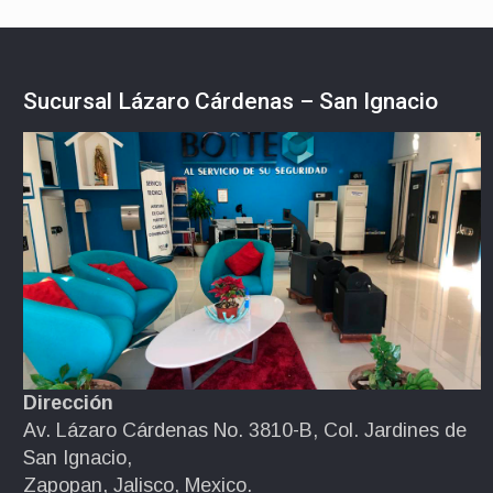
Sucursal Lázaro Cárdenas – San Ignacio
Dirección
Av. Lázaro Cárdenas No. 3810-B, Col. Jardines de
San Ignacio,
Zapopan, Jalisco, Mexico.