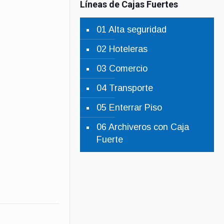
Líneas de Cajas Fuertes
01 Alta seguridad
02 Hoteleras
03 Comercio
04 Transporte
05 Enterrar Piso
06 Archiveros con Caja
Fuerte