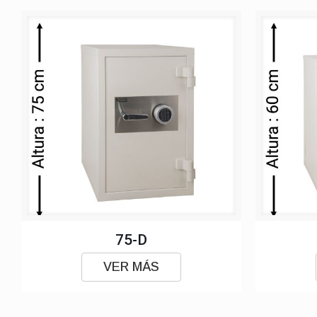
75-D
VER MÁS