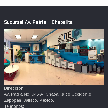
Sucursal Av. Patria – Chapalita
Dirección
Av. Patria No. 945-A, Chapalita de Occidente
Zapopan, Jalisco, México.
Teléfonos: