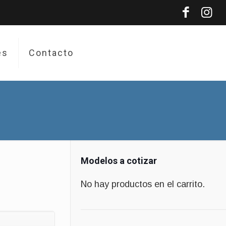
es
Contacto
Modelos a cotizar
No hay productos en el carrito.