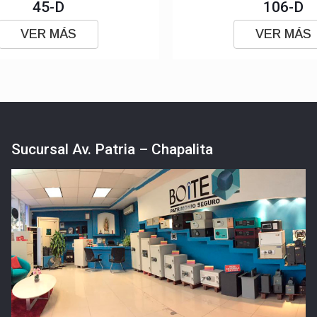
45-D
106-D
VER MÁS
VER MÁS
Sucursal Av. Patria – Chapalita