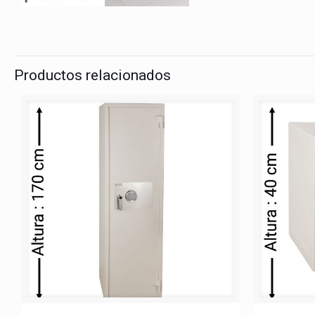
Productos relacionados