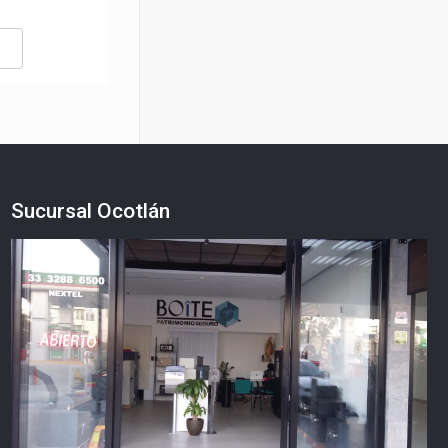
Sucursal Ocotlán