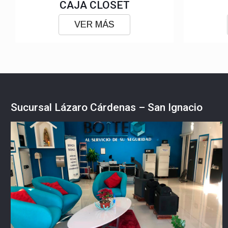
CAJA CLOSET
VER MÁS
Sucursal Lázaro Cárdenas – San Ignacio