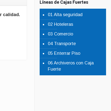
Líneas de Cajas Fuertes
r calidad.
01 Alta seguridad
02 Hoteleras
03 Comercio
04 Transporte
05 Enterrar Piso
06 Archiveros con Caja
Fuerte